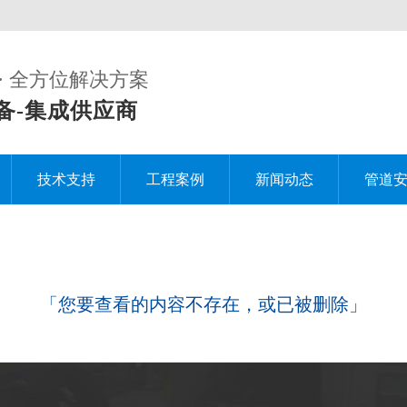
· 全方位解决方案
备-集成供应商
技术支持
工程案例
新闻动态
管道
「
您要查看的内容不存在，或已被删除
」