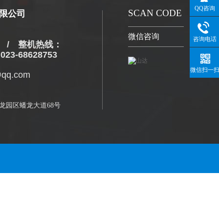
QQ咨询
SCAN CODE
限公司
微信咨询
咨询电话
/ 整机热线：
 023-68628753
微信扫一
qq.com
龙园区蟠龙大道68号